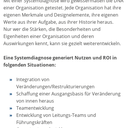
Mit einer Systemdiagnose wird gewissermaßen die DNA
einer Organisation getestet. Jede Organisation hat ihre
eigenen Merkmale und Designelemente, ihre eigenen
Werte aus ihrer Aufgabe, aus ihrer Historie heraus.
Nur wer die Stärken, die Besonderheiten und
Eigenheiten einer Organisation und deren
Auswirkungen kennt, kann sie gezielt weiterentwickeln.
Eine Systemdiagnose generiert Nutzen und ROI in
folgenden Situationen:
Integration von
Veränderungen/Restrukturierungen
Schaffung einer Ausgangsbasis für Veränderung
von innen heraus
Teamentwicklung
Entwicklung von Leitungs-Teams und
Führungskräften