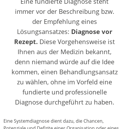
Eine fundierte Diagnose steht
immer vor der Beschreibung bzw.
der Empfehlung eines
Lösungsansatzes:
Diagnose vor
Rezept.
Diese Vorgehensweise ist
Ihnen aus der Medizin bekannt,
denn niemand würde auf die Idee
kommen, einen Behandlungsansatz
zu wählen, ohne im Vorfeld eine
fundierte und professionelle
Diagnose durchgeführt zu haben.
Eine Systemdiagnose dient dazu, die Chancen,
Potenziale und Defizite einer Organisation oder eines