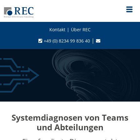
Kontakt
Über REC
+49 (0) 8234 99 836 40
Systemdiagnosen von Teams
und Abteilungen