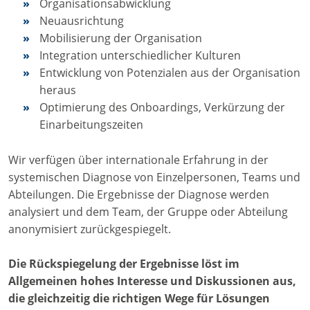
Organisationsabwicklung
Neuausrichtung
Mobilisierung der Organisation
Integration unterschiedlicher Kulturen
Entwicklung von Potenzialen aus der Organisation
heraus
Optimierung des Onboardings, Verkürzung der
Einarbeitungszeiten
Wir verfügen über internationale Erfahrung in der
systemischen Diagnose von Einzelpersonen, Teams und
Abteilungen. Die Ergebnisse der Diagnose werden
analysiert und dem Team, der Gruppe oder Abteilung
anonymisiert zurückgespiegelt.
Die Rückspiegelung der Ergebnisse löst im
Allgemeinen hohes Interesse und Diskussionen aus,
die gleichzeitig die richtigen Wege für Lösungen