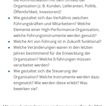
Organisation (z. B. Kunden, Lieferanten, Politik,
Öffentlichkeit, Investoren)?
Wie gestaltet sich das Verhältnis zwischen
Führungskräften und Mitarbeitern? Welche
Elemente einer High-Performance-Organisation,
welche Führungsinstrumente werden genutzt?
Welche Art von Führung ist in Zukunft funktional?
Welche Veränderungen waren in den letzten
Jahren bestimmend für die Entwicklung der
Organisation? Welche Erfahrungen müssen
verarbeitet werden?
Wie gestaltet sich die Steuerung der
Organisation? Welche Instrumente werden dazu
eingesetzt? Wie werden diese erlebt? Was
bewirken sie?