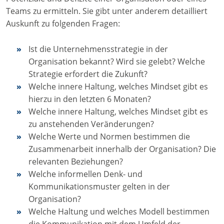
Teams zu ermitteln. Sie gibt unter anderem detailliert
Auskunft zu folgenden Fragen:
Ist die Unternehmensstrategie in der
Organisation bekannt? Wird sie gelebt? Welche
Strategie erfordert die Zukunft?
Welche innere Haltung, welches Mindset gibt es
hierzu in den letzten 6 Monaten?
Welche innere Haltung, welches Mindset gibt es
zu anstehenden Veränderungen?
Welche Werte und Normen bestimmen die
Zusammenarbeit innerhalb der Organisation? Die
relevanten Beziehungen?
Welche informellen Denk- und
Kommunikationsmuster gelten in der
Organisation?
Welche Haltung und welches Modell bestimmen
die Kommunikation mit dem Umfeld der