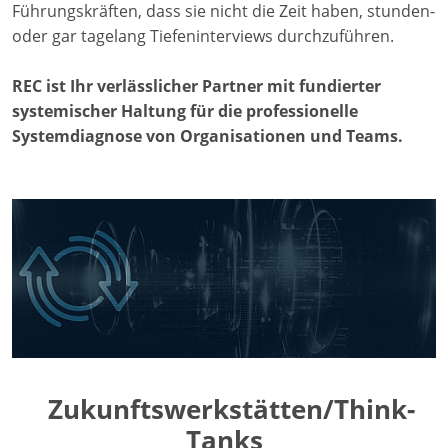
Führungskräften, dass sie nicht die Zeit haben, stunden-
oder gar tagelang Tiefeninterviews durchzuführen.
REC ist Ihr verlässlicher Partner mit fundierter
systemischer Haltung für die professionelle
Systemdiagnose von Organisationen und Teams.
Zukunftswerkstätten/Think-
Tanks