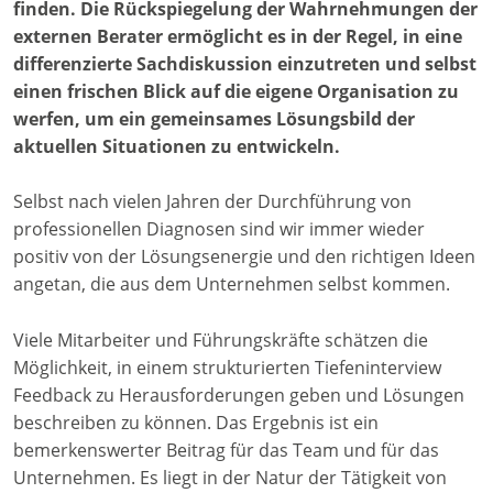
finden. Die Rückspiegelung der Wahrnehmungen der
externen Berater ermöglicht es in der Regel, in eine
differenzierte Sachdiskussion einzutreten und selbst
einen frischen Blick auf die eigene Organisation zu
werfen, um ein gemeinsames Lösungsbild der
aktuellen Situationen zu entwickeln.
Selbst nach vielen Jahren der Durchführung von
professionellen Diagnosen sind wir immer wieder
positiv von der Lösungsenergie und den richtigen Ideen
angetan, die aus dem Unternehmen selbst kommen.
Viele Mitarbeiter und Führungskräfte schätzen die
Möglichkeit, in einem strukturierten Tiefeninterview
Feedback zu Herausforderungen geben und Lösungen
beschreiben zu können. Das Ergebnis ist ein
bemerkenswerter Beitrag für das Team und für das
Unternehmen. Es liegt in der Natur der Tätigkeit von